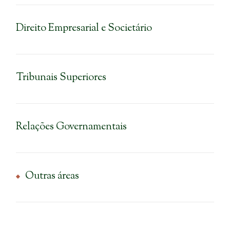
Direito Empresarial e Societário
Tribunais Superiores
Relações Governamentais
Outras áreas