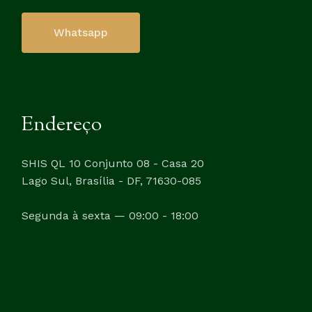
Whatsapp
Endereço
SHIS QL 10 Conjunto 08 - Casa 20
Lago Sul, Brasília - DF, 71630-085
Segunda à sexta — 09:00 - 18:00