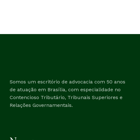
Somos um escritório de advocacia com 50 anos
de atuação em Brasília, com especialidade no
Contencioso Tributário, Tribunais Superiores e
Relações Governamentais.