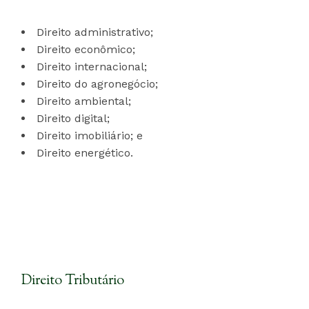
Direito administrativo;
Direito econômico;
Direito internacional;
Direito do agronegócio;
Direito ambiental;
Direito digital;
Direito imobiliário; e
Direito energético.
Direito Tributário